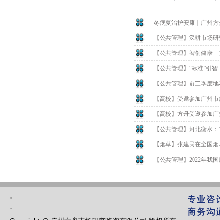
冬病夏治护安康｜广州方
【公共管理】深耕市场研
【公共管理】智创健康—
【公共管理】“标准”引
【公共管理】前三季度地表
【高校】受邀参加广州市
【高校】方舟受邀参加广
【公共管理】河北衡水：1
【烟草】张建民在全国烟草
【公共管理】2022年我国
"
"