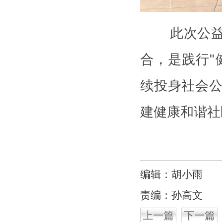
此次公益活
合，是践行"
续投身社会
建健康和谐社
编辑：胡小雨
责编：孙高文
上一篇
下一篇