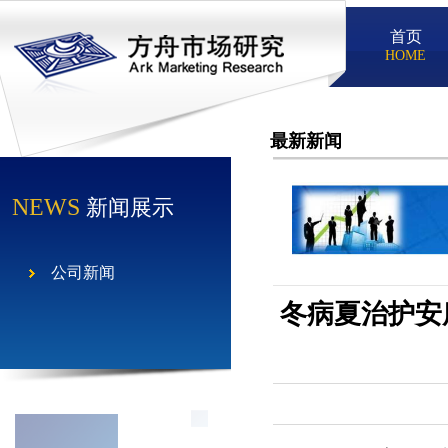
首页
HOME
最新新闻
NEWS
新闻展示
公司新闻
冬病夏治护安