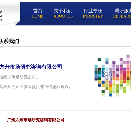
首页
关于我们
行业专长
调研服
HOME
ABOUTUS
INDUSTRY
RESEAR
联系我们
方舟市场研究咨询有限公司
顾问型市场研究公司。
为科学的企业决策提供专业信息和建议。
广州方舟市场研究咨询有限公司