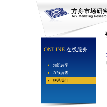
ONLINE
在线服务
知识共享
在线调查
联系我们