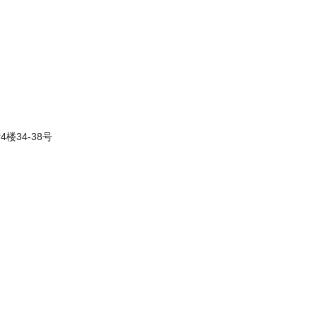
34-38号