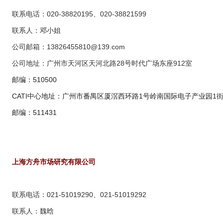
联系电话：020-38820195、020-38821599
联系人：邓小姐
公司邮箱：
13826455810@139.com
公司地址：广州市天河区天河北路28号时代广场东座912室
邮编：510500
CATI中心地址：广州市番禺区厦滘西环路1号岭南国际电子产业园1街4楼
邮编：511431
上海方舟市场研究有限公司
联系电话：021-51019290、021-51019292
联系人：魏晗