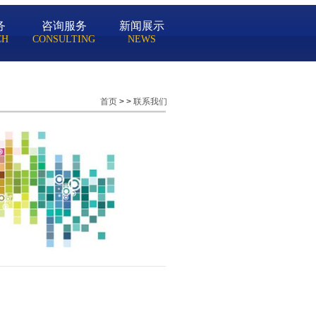
务
咨询服务
新闻展示
CH
CONSULTING
NEWS
首页
>
>
联系我们