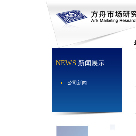
NEWS
新闻展示
公司新闻