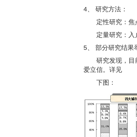
4、 研究方法：
定性研究：焦点
定量研究：入
5、 部分研究结果
研究发现，目前
爱立信。详见
下图：