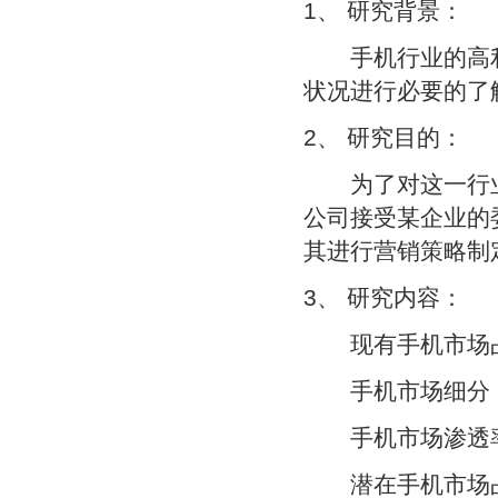
1、 研究背景：
手机行业的高利
状况进行必要的了
2、 研究目的：
为了对这一行业
公司接受某企业的
其进行营销策略制
3、 研究内容：
现有手机市场
手机市场细分
手机市场渗透
潜在手机市场