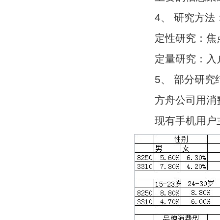
4、 研究方法
定性研究：焦点
定量研究：入户
5、 部分研究
方舟公司用消费者
现有手机用户主