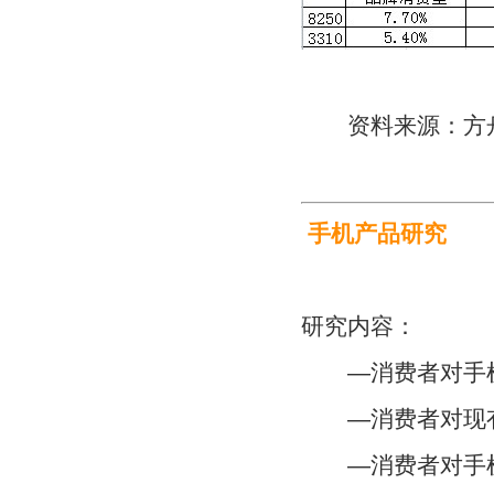
资料来源：方舟
手机产品研究
研究内容：
—消费者对手机
—消费者对现有
—消费者对手机