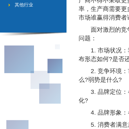
产商不得不采取更
其他行业
率，生产商需要更
市场谁赢得消费者
面对激烈的竞争
问题：
1. 市场状况：
布形态如何?是否
2. 竞争环境：
么?弱势是什么?
3. 品牌定位：
化?
4. 品牌形象：
5. 消费者满意