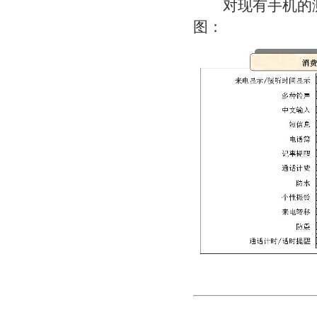
对现有手机的测
图：