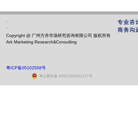
"
"
Copyright @ 广州方舟市场研究咨询有限公司 版权所有
Ark Marketing Research&Consulting
粤ICP备05102558号
粤公网安备 44011302001247号