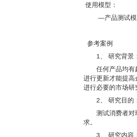
使用模型：
—产品测试模
参考案例
1、 研究背景
任何产品均有起
进行更新才能提高
进行必要的市场研
2、 研究目的
测试消费者对现
求。
3、 研究内容