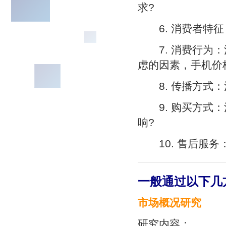
求?
6. 消费者特征
7. 消费行为：
虑的因素，手机价
8. 传播方式：
9. 购买方式：
响?
10. 售后服务
一般通过以下几
市场概况研究
研究内容：