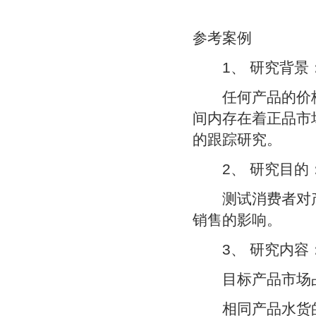
参考案例
1、 研究背景
任何产品的价格
间内存在着正品市
的跟踪研究。
2、 研究目的
测试消费者对产
销售的影响。
3、 研究内容
目标产品市场
相同产品水货