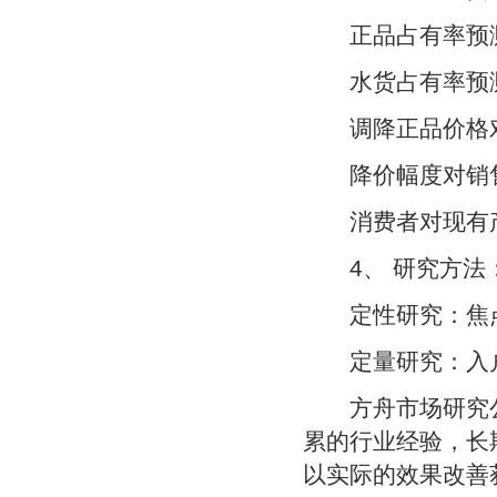
正品占有率预
水货占有率预
调降正品价格对
降价幅度对销
消费者对现有产
4、 研究方法
定性研究：焦点
定量研究：入
方舟市场研究公
累的行业经验，长
以实际的效果改善