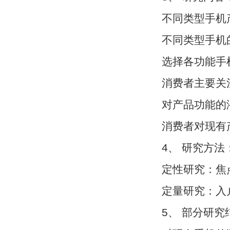
不同类型手机产
不同类型手机的
选择各功能手
消费者主要关注
对产品功能的
消费者对现有产
4、 研究方法
定性研究：焦点
定量研究：入
5、 部分研究