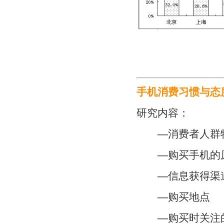
手机消费习惯与态
研究内容：
—消费者人群
—购买手机的
—信息获得渠
—购买地点
—购买时关注