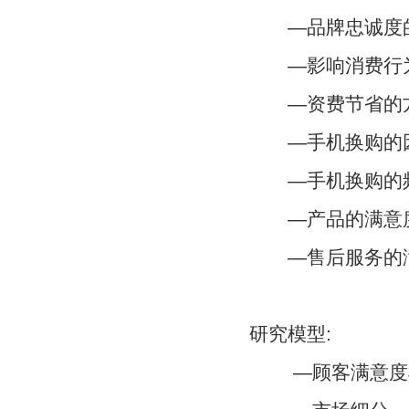
—品牌忠诚度的
—影响消费行为
—资费节省的
—手机换购的
—手机换购的
—产品的满意
—售后服务的
研究模型:
—顾客满意度