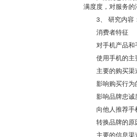
满度度，对服务的
3、 研究内容
消费者特征
对手机产品和手
使用手机的主
主要的购买渠
影响购买行为
影响品牌忠诚
向他人推荐手机
转换品牌的原
主要的信息渠