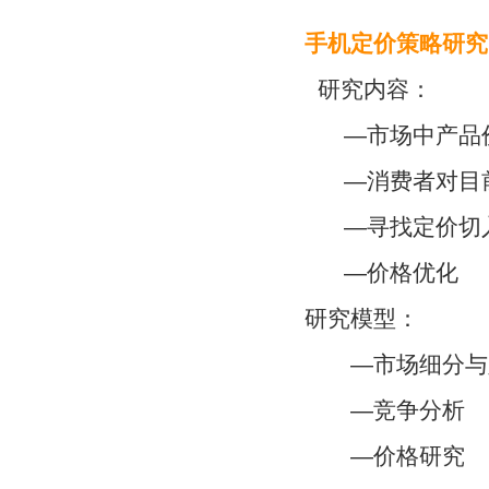
手机定价策略研究
研究内容：
—市场中产品价
—消费者对目前
—寻找定价切
—价格优化
研究模型：
—市场细分与
—竞争分析
—价格研究